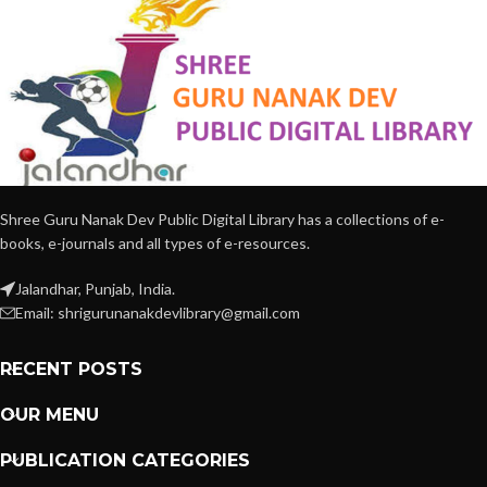
Shree Guru Nanak Dev Public Digital Library has a collections of e-
books, e-journals and all types of e-resources.
Jalandhar, Punjab, India.
Email: shrigurunanakdevlibrary@gmail.com
RECENT POSTS
OUR MENU
PUBLICATION CATEGORIES