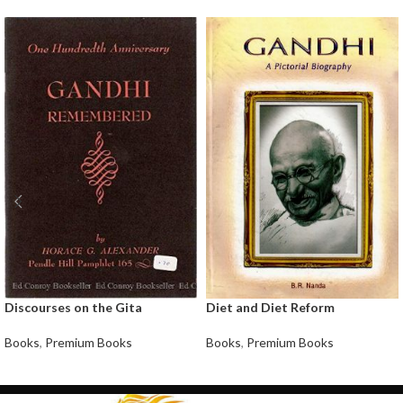
Discourses on the Gita
Diet and Diet Reform
Books
,
Premium Books
Books
,
Premium Books